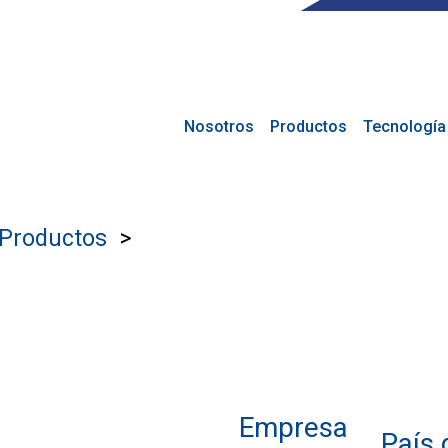
Nosotros
Productos
Tecnología
Productos
Empresa
País 