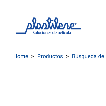
Home
Productos
Búsqueda de 