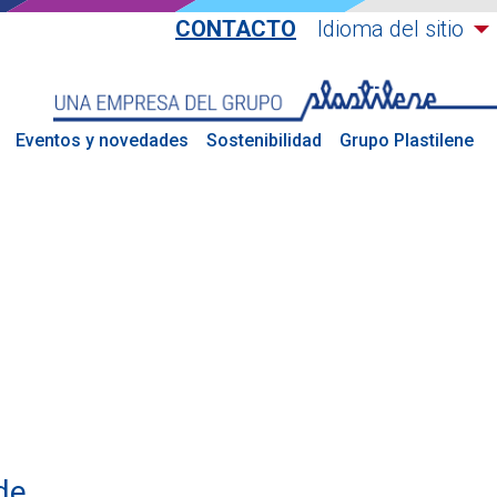
CONTACTO
Idioma del sitio
Eventos y novedades
Sostenibilidad
Grupo Plastilene
de