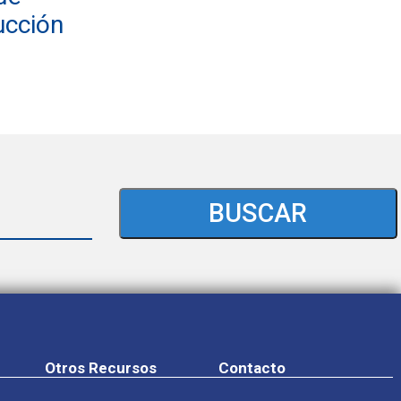
ucción
BUSCAR
Otros Recursos
Contacto