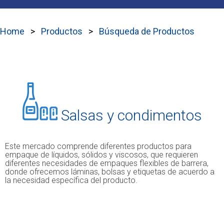
Home
Productos
Búsqueda de Productos
Salsas y condimentos
Este mercado comprende diferentes productos para
empaque de líquidos, sólidos y viscosos, que requieren
diferentes necesidades de empaques flexibles de barrera,
donde ofrecemos láminas, bolsas y etiquetas de acuerdo a
la necesidad específica del producto.