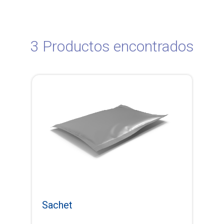
3 Productos encontrados
Sachet