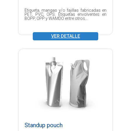
Etiqueta, mangas y/o fajillas fabricadas en
PET, PVC, OPS. Etiquetas envolventes en
BOPP, OPP y WAMDO entre otros...
VER DETALLE
Standup pouch