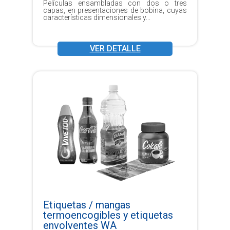
Películas ensambladas con dos o tres
capas, en presentaciones de bobina, cuyas
características dimensionales y...
VER DETALLE
Etiquetas / mangas
termoencogibles y etiquetas
envolventes WA