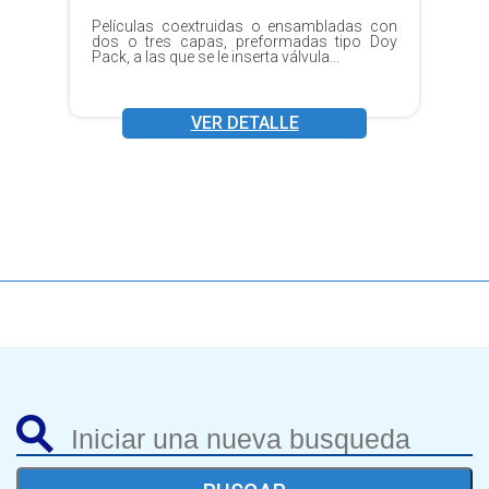
Películas coextruidas o ensambladas con
dos o tres capas, preformadas tipo Doy
Pack, a las que se le inserta válvula...
VER DETALLE