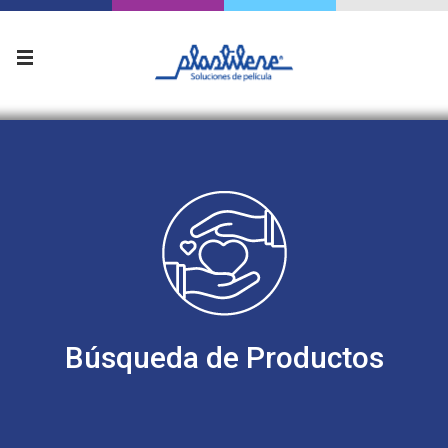
Búsqueda de Productos